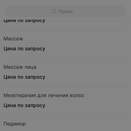
Маникюр
Поиск
Цена по запросу
Массаж
Цена по запросу
Массаж лица
Цена по запросу
Мезотерапия для лечения волос
Цена по запросу
Педикюр